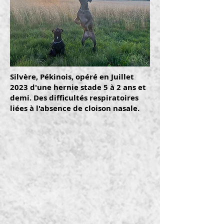
Silvère, Pékinois, opéré en Juillet
2023 d'une hernie stade 5 à 2 ans et
demi. Des difficultés respiratoires
liées à l'absence de cloison nasale.