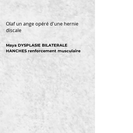
Olaf un ange opéré d'une hernie
discale
Maya DYSPLASIE BILATERALE
HANCHES renforcement musculaire