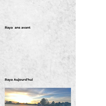
Raya ans avant
Raya Aujourd'hui