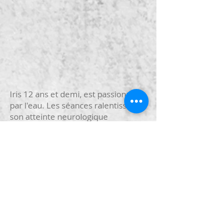
Iris 12 ans et demi, est passionnée
par l'eau. Les séances ralentissent
son atteinte neurologique